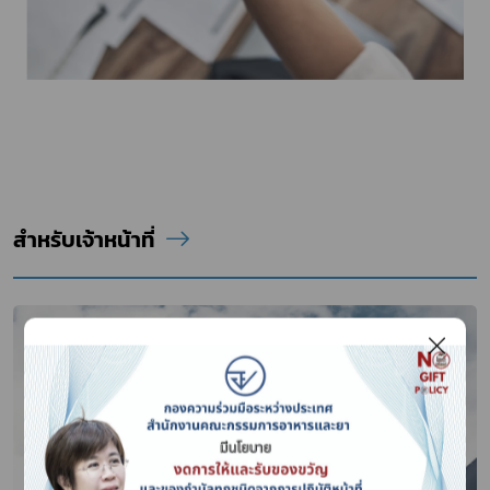
สำหรับเจ้าหน้าที่
Subscribe
เลือกหัวข้อที่ท่านต้องการ Subscribe