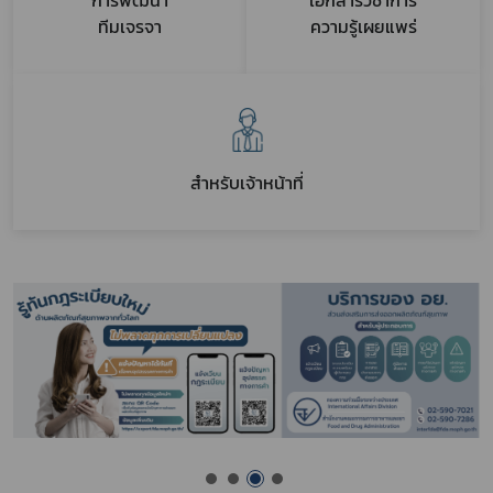
การพัฒนา
เอกสารวิชาการ
ทีมเจรจา
ความรู้เผยแพร่
สำหรับเจ้าหน้าที่