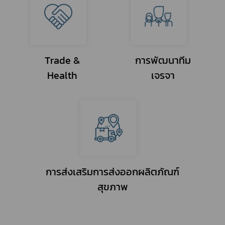
Trade &
การพัฒนาทีม
Health
เจรจา
การส่งเสริมการส่งออกผลิตภัณฑ์
สุขภาพ