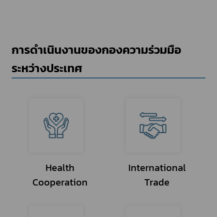
การดำเนินงานของกองความร่วมมือ
ระหว่างประเทศ
Health
International
Cooperation
Trade