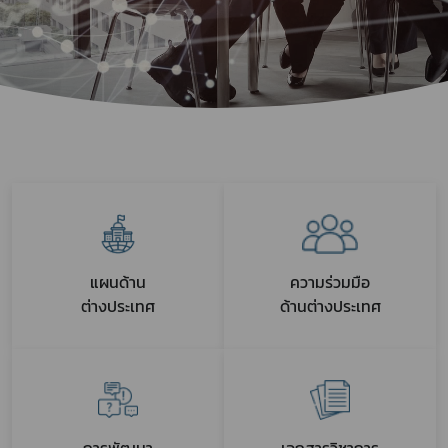
แผนด้าน
ความร่วมมือ
ต่างประเทศ
ด้านต่างประเทศ