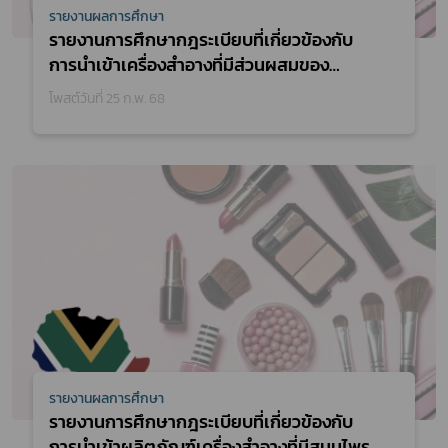
รายงานผลการศึกษา
รายงานการศึกษากฎระเบียบที่เกี่ยวข้องกับ
การนำเข้าเครื่องสำอางที่มีส่วนผสมของ
สมุนไพรไปยังประเทศเกาหลีใต้ ประจำ
โพสต์วันที่ 25 ก.พ. 68
ปีงบประมาณ 2565
รายงานผลการศึกษา
รายงานการศึกษากฎระเบียบที่เกี่ยวข้องกับ
การนำเข้าผลิตภัณฑ์เครื่องสำอางที่มีสมุนไพร