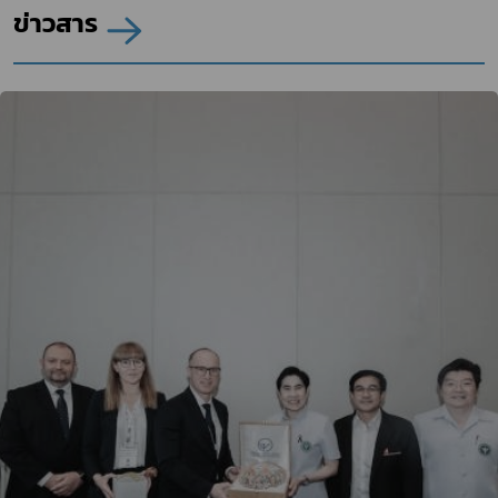
ข่าวสาร