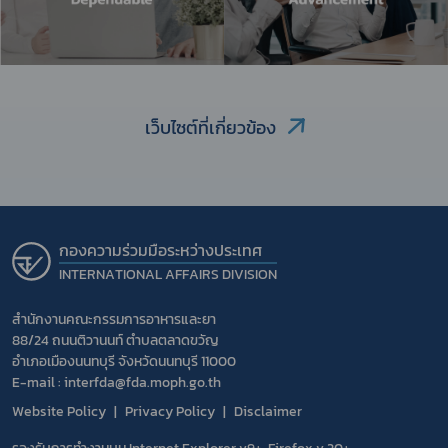
เว็บไซต์ที่เกี่ยวข้อง
กองความร่วมมือระหว่างประเทศ
INTERNATIONAL AFFAIRS DIVISION
สำนักงานคณะกรรมการอาหารและยา
88/24 ถนนติวานนท์ ตำบลตลาดขวัญ
อำเภอเมืองนนทบุรี จังหวัดนนทบุรี 11000
E-mail : interfda@fda.moph.go.th
Website Policy
Privacy Policy
Disclaimer