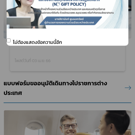
ระบบขออนุมัติเดินทางไปราชการต่างประเทศ
ไม่ต้องแสดงข้อความนี้อีก
โพสต์วันที่ 03 เม.ย. 66
แบบฟอร์มขออนุมัติเดินทางไปราชการต่าง
ประเทศ