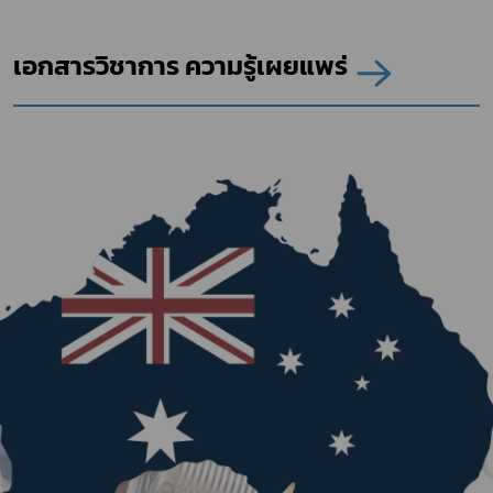
เอกสารวิชาการ ความรู้เผยแพร่