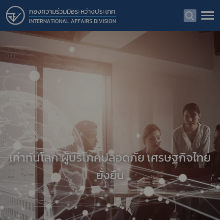
กองความร่วมมือระหว่างประเทศ
INTERNATIONAL AFFAIRS DIVISION
เท่าทันโลก ผู้บริโภคปลอดภัย เศรษฐกิจไทย
ยั่งยืน