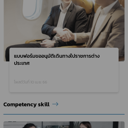
แบบฟอร์มขออนุมัติเดินทางไปราชการต่าง
ประเทศ
โพสต์วันที่ 10 เม.ย. 66
Competency skill