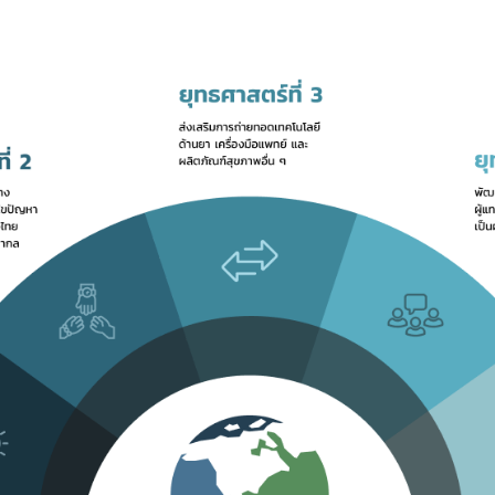
Subscribe
เลือกหัวข้อที่ท่านต้องการ Subscribe