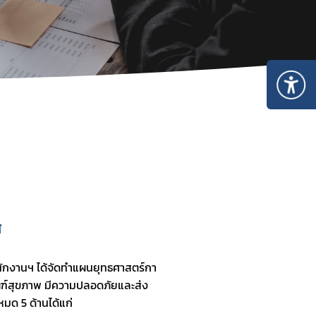
 
ภัณฑ์สุขภาพ มีความปลอดภัยและส่ง
มด 5 ด้านได้แก่