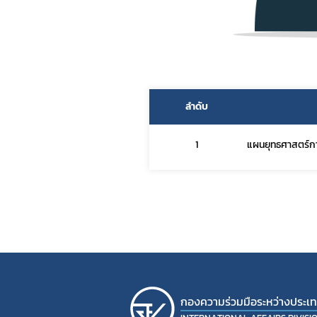
ลำดับ
1
แผนยุทธศาสตร์ก
กองความร่วมมือระหว่างประเ