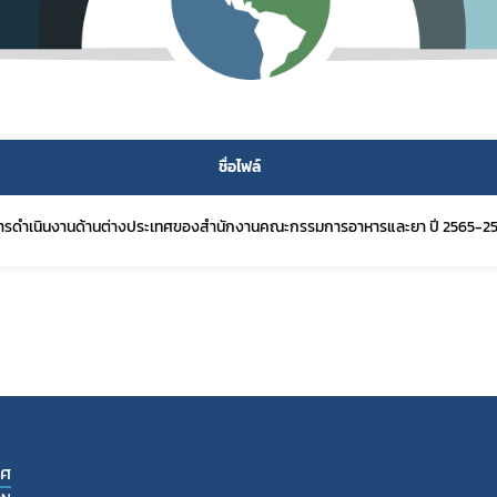
ชื่อไฟล์
ารดำเนินงานด้านต่างประเทศของสำนักงานคณะกรรมการอาหารและยา ปี 2565-2
ทศ