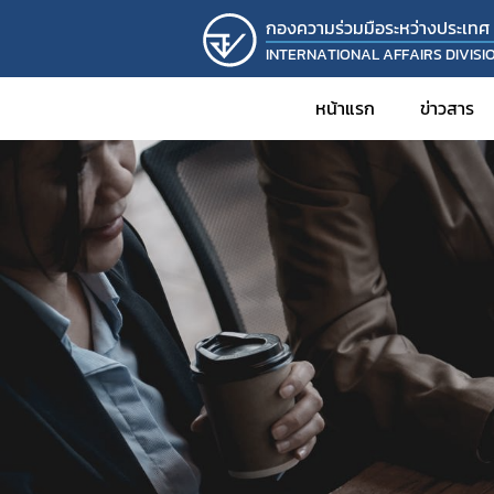
กองความร่วมมือระหว่างประเทศ
INTERNATIONAL AFFAIRS DIVISI
หน้าแรก
ข่าวสาร