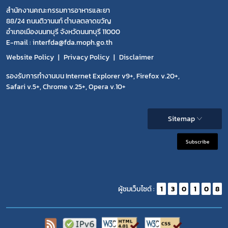
สำนักงานคณะกรรมการอาหารและยา
88/24 ถนนติวานนท์ ตำบลตลาดขวัญ
อำเภอเมืองนนทบุรี จังหวัดนนทบุรี 11000
E-mail : interfda@fda.moph.go.th
Website Policy
Privacy Policy
Disclaimer
รองรับการทำงานบน Internet Explorer v9+, Firefox v.20+,
Safari v.5+, Chrome v.25+, Opera v.10+
Sitemap
Subscribe
ผู้ชมเว็บไซต์ :
1
3
0
1
0
8