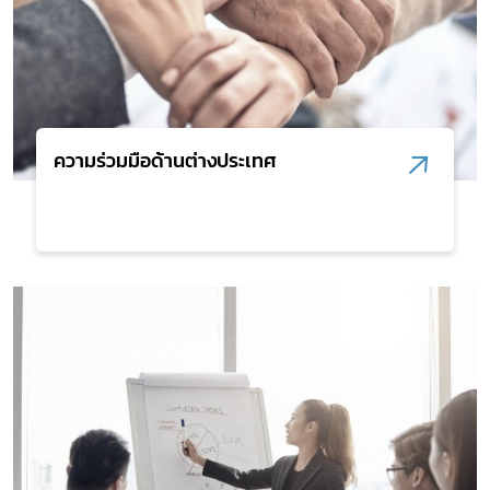
Subscribe
ความร่วมมือด้านต่างประเทศ
เลือกหัวข้อที่ท่านต้องการ Subscribe