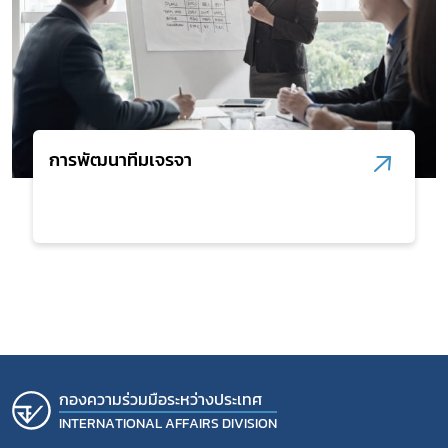
การพัฒนาทีมเจรจา
กองความร่วมมือระหว่างประเทศ
INTERNATIONAL AFFAIRS DIVISION