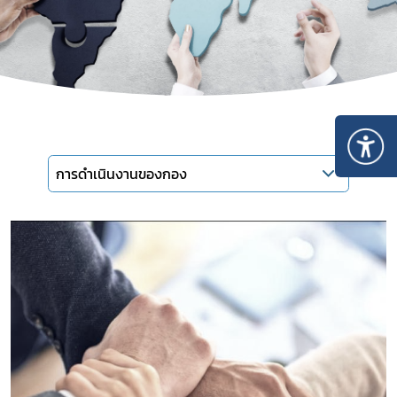
การดำเนินงานของกอง