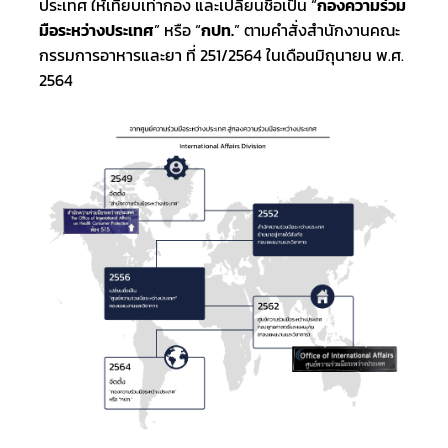
ประเทศ ให้เทียบเท่ากอง และเปลี่ยนชื่อเป็น “
กองความร่วม
มือระหว่างประเทศ
” หรือ “
กปท.
” ตามคำสั่งสำนักงานคณะ
กรรมการอาหารและยา ที่ 251/2564 ในเดือนมิถุนายน พ.ศ. 
2564 