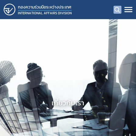
กองความร่วมมือระหว่างประเทศ
INTERNATIONAL AFFAIRS DIVISION
เกี่ยวกับเรา