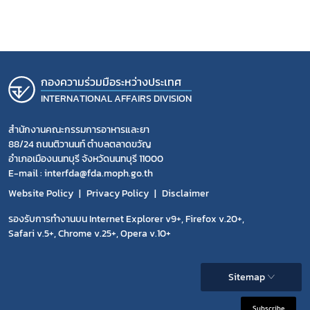
กองความร่วมมือระหว่างประเทศ
INTERNATIONAL AFFAIRS DIVISION
สำนักงานคณะกรรมการอาหารและยา
88/24 ถนนติวานนท์ ตำบลตลาดขวัญ
อำเภอเมืองนนทบุรี จังหวัดนนทบุรี 11000
E-mail : interfda@fda.moph.go.th
Website Policy
Privacy Policy
Disclaimer
รองรับการทำงานบน Internet Explorer v9+, Firefox v.20+,
Safari v.5+, Chrome v.25+, Opera v.10+
Sitemap
Subscribe