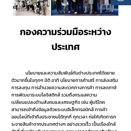
กองความร่วมมือระหว่าง
ประเทศ
			นโยบายและความสัมพันธ์กับต่างประเทศได้ขยาย
ตัวมากขึ้นในทุกๆ มิติ อาทิ นโยบายการค้าเสรี การส่งเสริม
การลงทุน การอำนวยความสะดวกทางการค้า การลดภาษี 
การพัฒนาระบบโลจิสติกส์ รวมถึงกระแสความ
เปลี่ยนแปลงด้านสังคมและเศรษฐกิจ เช่น ผู้บริโภค
สามารถเข้าถึงข้อมูลด้วยระบบอิเล็กทรอนิกส์ การค้า
ออนไลน์ที่เข้าถึงประชาชนได้ทุกที่ ทุกเวลา ก่อให้เกิดการก
ระจายสินค้าจากประเทศต่างๆ อย่างรวดเร็ว เป็นเรื่องใกล้