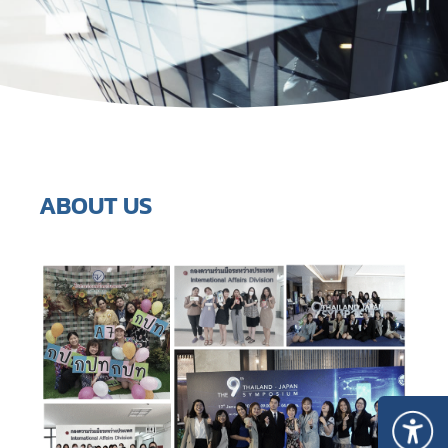
ABOUT US