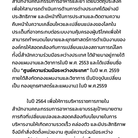
สำนักงานคณะกรรมการอาหารและยา โดยมีวัตถุประสงค์
เพื่อให้สามารถดำเนินการด้านการต่างประเทศได้อย่างมี
ประสิทธิภาพ และมีหน้าที่ในการประสานและติดตามความ
คืบหน้าในความเคลื่อนไหวและเปลี่ยนแปลงของโลกใน
ประเด็นที่อาจกระทบต่อระบบงานคุ้มครองผู้บริโภคเพื่อให้
สามารถกำหนดนโยบายและยุทธศาสตร์การดำเนินงานของ
องค์กรให้สอดคล้องกับการเปลี่ยนแปลงสถานการณ์โลก 
ทั้งนี้สำนักความร่วมมือระหว่างประเทศ ได้ย้ายมาอยู่ภายใต้
กองแผนงานและวิชาการในปี พ.ศ. 2553 และได้เปลี่ยนชื่อ
เป็น 
“ศูนย์ความร่วมมือระหว่างประเทศ”
 ในปี พ.ศ. 2559 
ภายใต้สังกัดกองแผนงานและวิชาการ (ในปัจจุบันเปลี่ยน
เป็น กองยุทธศาสตร์และแผนงาน) ในปี พ.ศ.2559
			ในปี 2564 เพื่อให้การบริหารราชการภายใน
สำนักงานคณะกรรมการอาหารและยาบรรลุเป้าหมายตาม
ภารกิจที่เปลี่ยนแปลงและสอดคล้องกับนโยบายในการ
บริหารงานให้เกิดความรวดเร็ว คล่องตัว และมีประสิทธิภาพ
จึงมีคำสั่งจัดตั้งหน่วยงาน ศูนย์ความร่วมมือระหว่าง