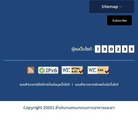
Sitemap
Subscribe
ผู้ชมเว็บไซต์ :
1
3
0
2
3
5
แบบสำรวจการให้บริการด้านข้อมูลเว็บไซต์
แบบสำรวจความพีงพอใจต่อเว็บไซต์
Copyright 2020 | สำนักงานคณะกรรมการอาหารและยา