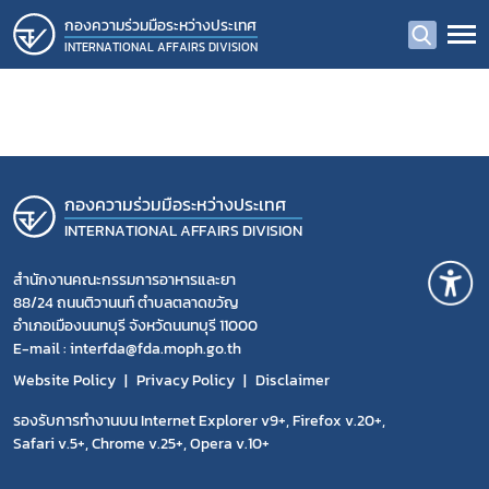
กองความร่วมมือระหว่างประเทศ
INTERNATIONAL AFFAIRS DIVISION
กองความร่วมมือระหว่างประเทศ
INTERNATIONAL AFFAIRS DIVISION
สำนักงานคณะกรรมการอาหารและยา
88/24 ถนนติวานนท์ ตำบลตลาดขวัญ
อำเภอเมืองนนทบุรี จังหวัดนนทบุรี 11000
E-mail : interfda@fda.moph.go.th
Subscribe
Website Policy
Privacy Policy
Disclaimer
เลือกหัวข้อที่ท่านต้องการ Subscribe
รองรับการทำงานบน Internet Explorer v9+, Firefox v.20+,
Safari v.5+, Chrome v.25+, Opera v.10+