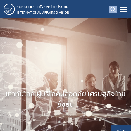
กองความร่วมมือระหว่างประเทศ
INTERNATIONAL AFFAIRS DIVISION
เท่าทันโลก ผู้บริโภคปลอดภัย เศรษฐกิจไทย
ยั่งยืน