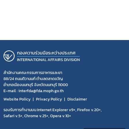
กองความร่วมมือระหว่างประเทศ
INTERNATIONAL AFFAIRS DIVISION
สำนักงานคณะกรรมการอาหารและยา
88/24 ถนนติวานนท์ ตำบลตลาดขวัญ
อำเภอเมืองนนทบุรี จังหวัดนนทบุรี 11000
E-mail : interfda@fda.moph.go.th
Website Policy
Privacy Policy
Disclaimer
รองรับการทำงานบน Internet Explorer v9+, Firefox v.20+,
Safari v.5+, Chrome v.25+, Opera v.10+