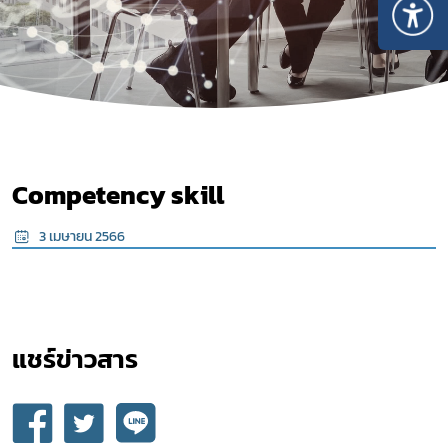
Competency skill
3 เมษายน 2566
Subscribe
เลือกหัวข้อที่ท่านต้องการ Subscribe
แชร์ข่าวสาร​